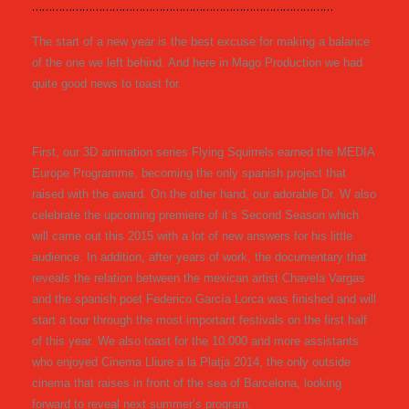
………………………………………………………………………………
The start of a new year is the best excuse for making a balance
of the one we left behind. And here in Mago Production we had
quite good news to toast for.
First, our 3D animation series Flying Squirrels earned the MEDIA
Europe Programme, becoming the only spanish project that
raised with the award. On the other hand, our adorable Dr. W also
celebrate the upcoming premiere of it’s Second Season which
will came out this 2015 with a lot of new answers for his little
audience. In addition, after years of work, the documentary that
reveals the relation between the mexican artist Chavela Vargas
and the spanish poet Federico García Lorca was finished and will
start a tour through the most important festivals on the first half
of this year. We also toast for the 10.000 and more assistants
who enjoyed Cinema Lliure a la Platja 2014, the only outside
cinema that raises in front of the sea of Barcelona, looking
forward to reveal next summer’s program.