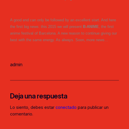
A good end can only be followed by an excellent start. And here
the first big news: this 2015 we will present
B-ANIME
, the first
anime festival of Barcelona. A new reason to continue giving our
best with the same energy. As always. Soon, more news…
admin
Deja una respuesta
Lo siento, debes estar
conectado
para publicar un
comentario.