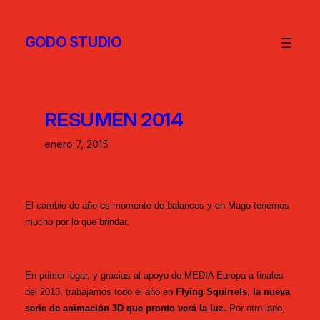
GODO STUDIO
RESUMEN 2014
enero 7, 2015
El cambio de año es momento de balances y en Mago tenemos
mucho por lo que brindar.
En primer lugar, y gracias al apoyo de MEDIA Europa a finales
del 2013, trabajamos todo el año en
Flying Squirrels,
la nueva
serie de animación 3D que pronto verá la luz.
Por otro lado,