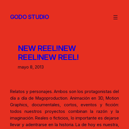
GODO STUDIO
NEW REEL!
NEW
REEL!
NEW REEL!
mayo 8, 2013
Relatos y personajes. Ambos son los protagonistas del
día a día de Magoproduction. Animación en 3D, Motion
Graphics, documentales, cortos, eventos y ficción:
todos nuestros proyectos combinan la razón y la
imaginación. Reales o ficticios, lo importante es dejarse
llevar y adentrarse en la historia. La de hoy es nuestra,