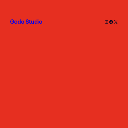
Godo Studio