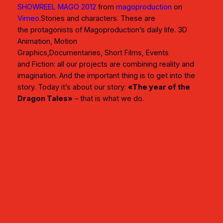
SHOWREEL MAGO 2012
from
magoproduction
on
Vimeo
.
Stories and characters. These are
the protagonists of Magoproduction’s daily life. 3D
Animation, Motion
Graphics,Documentaries, Short Films, Events
and Fiction: all our projects are combining reality and
imagination. And the important thing is to get into the
story. Today it’s about our story:
«The year of the
Dragon Tales»
– that is what we do.