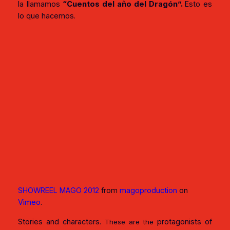
la llamamos
“Cuentos del año del Dragón”.
Esto es
lo que hacemos.
SHOWREEL MAGO 2012
from
magoproduction
on
Vimeo
.
Stories and characters.
protagonists of
These are the