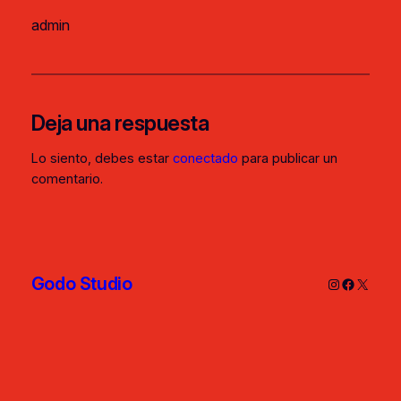
admin
Deja una respuesta
Lo siento, debes estar
conectado
para publicar un
comentario.
Godo Studio