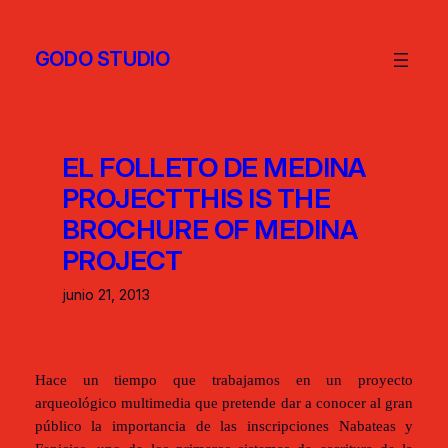
GODO STUDIO
EL FOLLETO DE MEDINA
PROJECT
THIS IS THE
BROCHURE OF MEDINA
PROJECT
junio 21, 2013
Hace un tiempo que trabajamos en un proyecto
arqueológico multimedia que pretende dar a conocer al gran
público la importancia de las inscripciones Nabateas y